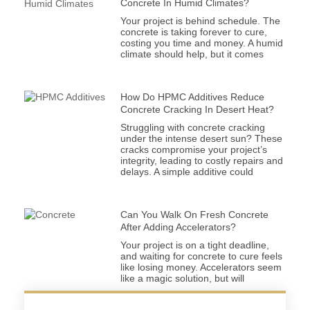
Concrete In Humid Climates?
Your project is behind schedule. The
concrete is taking forever to cure,
costing you time and money. A humid
climate should help, but it comes
How Do HPMC Additives Reduce
Concrete Cracking In Desert Heat?
Struggling with concrete cracking
under the intense desert sun? These
cracks compromise your project’s
integrity, leading to costly repairs and
delays. A simple additive could
Can You Walk On Fresh Concrete
After Adding Accelerators?
Your project is on a tight deadline,
and waiting for concrete to cure feels
like losing money. Accelerators seem
like a magic solution, but will