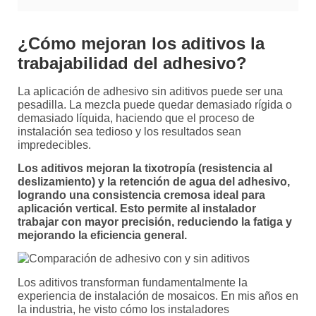
¿Cómo mejoran los aditivos la
trabajabilidad del adhesivo?
La aplicación de adhesivo sin aditivos puede ser una
pesadilla. La mezcla puede quedar demasiado rígida o
demasiado líquida, haciendo que el proceso de
instalación sea tedioso y los resultados sean
impredecibles.
Los aditivos mejoran la tixotropía (resistencia al
deslizamiento) y la retención de agua del adhesivo,
logrando una consistencia cremosa ideal para
aplicación vertical. Esto permite al instalador
trabajar con mayor precisión, reduciendo la fatiga y
mejorando la eficiencia general.
Los aditivos transforman fundamentalmente la
experiencia de instalación de mosaicos. En mis años en
la industria, he visto cómo los instaladores