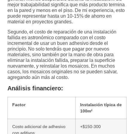
mejor trabajabilidad significa que más producto termina
en la pared y menos en el piso. De mi experiencia, esto
puede representar hasta un 10-15% de ahorro en
material en proyectos grandes.
Segundo, el costo de reparación de una instalación
fallida es astronómico comparado con el costo
incremental de usar un buen adhesivo desde el
principio. No solo tendrás que pagar por nuevos
materiales, sino también por la mano de obra para
eliminar la instalación fallida, preparar la superficie
nuevamente, y reinstalar los mosaicos. En muchos
casos, los mosaicos originales no se pueden salvar,
agregando aún más al costo.
Análisis financiero:
Factor
Instalación típica de
100m²
Costo adicional de adhesivo
+$150-300
con aditivos