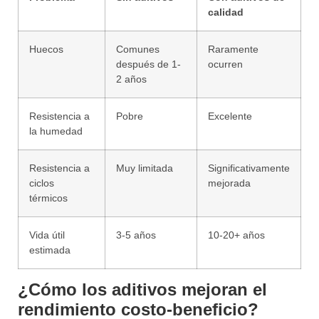
calidad
Huecos
Comunes
Raramente
después de 1-
ocurren
2 años
Resistencia a
Pobre
Excelente
la humedad
Resistencia a
Muy limitada
Significativamente
ciclos
mejorada
térmicos
Vida útil
3-5 años
10-20+ años
estimada
¿Cómo los aditivos mejoran el
rendimiento costo-beneficio?