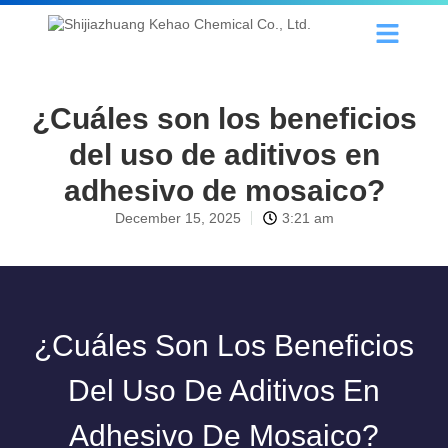
¿Cuáles son los beneficios
del uso de aditivos en
adhesivo de mosaico?
December 15, 2025
3:21 am
¿Cuáles Son Los Beneficios
Del Uso De Aditivos En
Adhesivo De Mosaico?