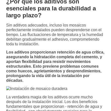
¿Por qué los aditivos son
esenciales para la durabilidad a
largo plazo?
Sin aditivos adecuados, incluso los mosaicos
perfectamente instalados pueden desprenderse con el
tiempo. Las fluctuaciones de temperatura y la humedad
debilitan gradualmente el adhesivo, comprometiendo
toda tu instalación.
Los aditivos proporcionan retención de agua crítica,
asegurando la hidratación completa del cemento, y
aportan flexibilidad para resistir movimientos
estructurales. Esto previene problemas comunes
como huecos, agrietamientos y desprendimientos,
prolongando la vida útil de la instalación por
décadas.
La verdadera magia de los aditivos ocurre mucho
después de la instalación inicial. Los dos beneficios
fundamentales que proporcionan - retención de agua y