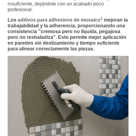
insuficiente, dejándote con un acabado poco
profesional.
1
Los
aditivos para adhesivos de mosaico
mejoran la
trabajabilidad y la adherencia, proporcionando una
consistencia "cremosa pero no líquida, pegajosa
pero no resbaladiza". Esto permite mejor aplicación
en paredes sin deslizamiento y tiempo suficiente
para alinear correctamente las piezas.