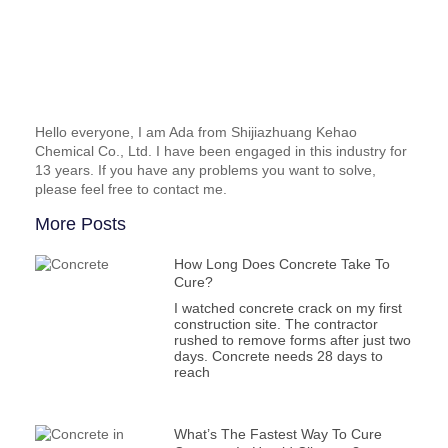
Hello everyone, I am Ada from Shijiazhuang Kehao
Chemical Co., Ltd. I have been engaged in this industry for
13 years. If you have any problems you want to solve,
please feel free to contact me.
More Posts
How Long Does Concrete Take To
Cure?
I watched concrete crack on my first
construction site. The contractor
rushed to remove forms after just two
days. Concrete needs 28 days to
reach
What’s The Fastest Way To Cure