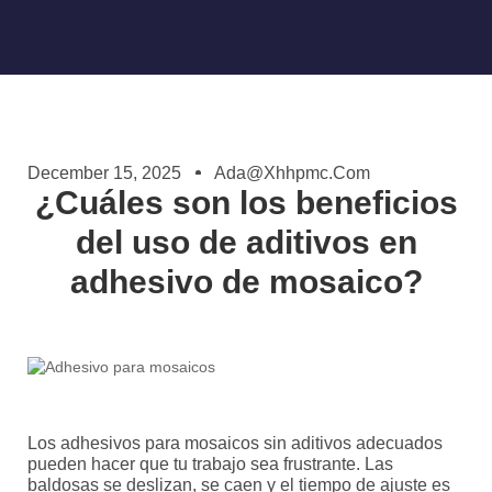
December 15, 2025
Ada@xhhpmc.com
¿Cuáles son los beneficios
del uso de aditivos en
adhesivo de mosaico?
Los adhesivos para mosaicos sin aditivos adecuados
pueden hacer que tu trabajo sea frustrante. Las
baldosas se deslizan, se caen y el tiempo de ajuste es