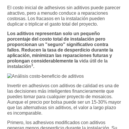
El costo inicial de adhesivos sin aditivos puede parecer
atractivo, pero a menudo conduce a reparaciones
costosas. Los fracasos en la instalación pueden
duplicar o triplicar el gasto total del proyecto.
Los aditivos representan solo un pequeño
porcentaje del costo total de instalación pero
proporcionan un "seguro" significativo contra
fallos. Reducen la tasa de desperdicio durante la
aplicación, minimizan las reparaciones futuras y
prolongan considerablemente la
vida útil de la
3
instalación
.
Invertir en adhesivos con aditivos de calidad es una de
las decisiones más inteligentes financieramente que
puedes tomar para cualquier proyecto de mosaicos.
Aunque el precio por bolsa puede ser un 15-30% mayor
que las alternativas sin aditivos, el valor a largo plazo
es incomparable.
Primero, los adhesivos modificados con aditivos
generan menos desperdicio durante la instalación. Su