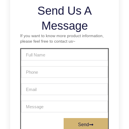
Send Us A
Message
If you want to know more product information,
please feel free to contact us~
Send