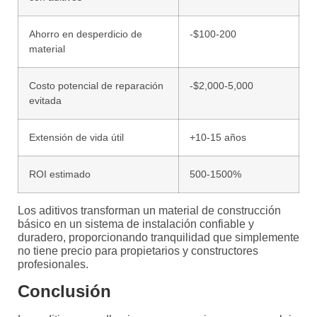
Ahorro en desperdicio de
-$100-200
material
Costo potencial de reparación
-$2,000-5,000
evitada
Extensión de vida útil
+10-15 años
ROI estimado
500-1500%
Los aditivos transforman un material de construcción
básico en un sistema de instalación confiable y
duradero, proporcionando tranquilidad que simplemente
no tiene precio para propietarios y constructores
profesionales.
Conclusión