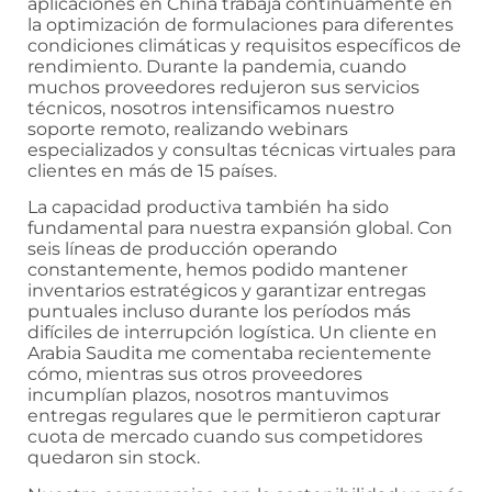
aplicaciones en China trabaja continuamente en
la optimización de formulaciones para diferentes
condiciones climáticas y requisitos específicos de
rendimiento. Durante la pandemia, cuando
muchos proveedores redujeron sus servicios
técnicos, nosotros intensificamos nuestro
soporte remoto, realizando webinars
especializados y consultas técnicas virtuales para
clientes en más de 15 países.
La capacidad productiva también ha sido
fundamental para nuestra expansión global. Con
seis líneas de producción operando
constantemente, hemos podido mantener
inventarios estratégicos y garantizar entregas
puntuales incluso durante los períodos más
difíciles de interrupción logística. Un cliente en
Arabia Saudita me comentaba recientemente
cómo, mientras sus otros proveedores
incumplían plazos, nosotros mantuvimos
entregas regulares que le permitieron capturar
cuota de mercado cuando sus competidores
quedaron sin stock.