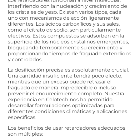
Los retardadores funcionan a nivel molecular,
interfiriendo con la nucleación y crecimiento de
los cristales de yeso. Existen varios tipos, cada
uno con mecanismos de acción ligeramente
diferentes. Los ácidos carboxílicos y sus sales,
como el citrato de sodio, son particularmente
efectivos. Estos compuestos se adsorben en la
superficie de los núcleos cristalinos emergentes,
bloqueando temporalmente su crecimiento y
proporcionando tiempos de fraguado extendidos
y controlados.
La dosificación precisa es absolutamente crucial.
Una cantidad insuficiente tendrá poco efecto,
mientras que un exceso puede retrasar el
fraguado de manera impredecible o incluso
prevenir el endurecimiento completo. Nuestra
experiencia en Celotech nos ha permitido
desarrollar formulaciones optimizadas para
diferentes condiciones climáticas y aplicaciones
específicas.
Los beneficios de usar retardadores adecuados
son múltiples: