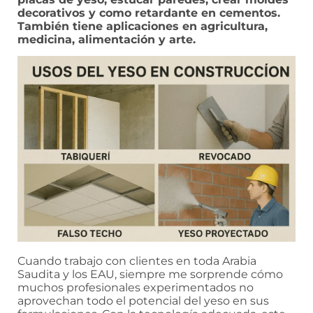
decorativos y como retardante en cementos.
También tiene aplicaciones en agricultura,
medicina, alimentación y arte.
Cuando trabajo con clientes en toda Arabia
Saudita y los EAU, siempre me sorprende cómo
muchos profesionales experimentados no
aprovechan todo el potencial del yeso en sus