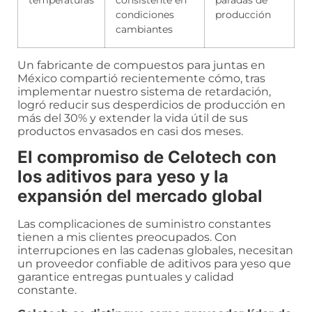
temperaturas
consistente en
paradas de
condiciones
producción
cambiantes
Un fabricante de compuestos para juntas en
México compartió recientemente cómo, tras
implementar nuestro sistema de retardación,
logró reducir sus desperdicios de producción en
más del 30% y extender la vida útil de sus
productos envasados en casi dos meses.
El compromiso de Celotech con
los aditivos para yeso y la
expansión del mercado global
Las complicaciones de suministro constantes
tienen a mis clientes preocupados. Con
interrupciones en las cadenas globales, necesitan
un proveedor confiable de aditivos para yeso que
garantice entregas puntuales y calidad
constante.