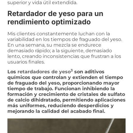
superior y vida útil extendida.
Retardador de yeso para un
rendimiento optimizado
Mis clientes constantemente luchan con la
variabilidad en los tiempos de fraguado del yeso.
En una semana, su mezcla se endurece
demasiado rápido; a la siguiente, demasiado
lento, creando inconsistencias que frustran a los
usuarios finales.
3
Los
retardadores de yeso
son aditivos
químicos que controlan y extienden el tiempo
de fraguado del yeso, proporcionando mayor
tiempo de trabajo. Funcionan inhibiendo la
formación y crecimiento de cristales de sulfato
de calcio dihidratado, permitiendo aplicaciones
más uniformes, reduciendo desperdicios y
mejorando la calidad del acabado final.