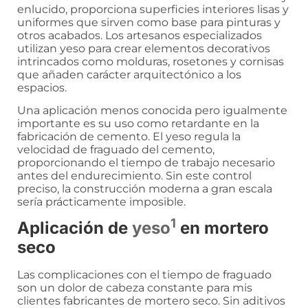
enlucido, proporciona superficies interiores lisas y
uniformes que sirven como base para pinturas y
otros acabados. Los artesanos especializados
utilizan yeso para crear elementos decorativos
intrincados como molduras, rosetones y cornisas
que añaden carácter arquitectónico a los
espacios.
Una aplicación menos conocida pero igualmente
importante es su uso como retardante en la
fabricación de cemento. El yeso regula la
velocidad de fraguado del cemento,
proporcionando el tiempo de trabajo necesario
antes del endurecimiento. Sin este control
preciso, la construcción moderna a gran escala
sería prácticamente imposible.
1
Aplicación de
yeso
en mortero
seco
Las complicaciones con el tiempo de fraguado
son un dolor de cabeza constante para mis
clientes fabricantes de mortero seco. Sin aditivos