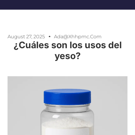
August 27, 2025
Ada@xhhpmc.com
¿Cuáles son los usos del
yeso?