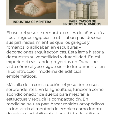
El uso del yeso se remonta a miles de años atrás.
Los antiguos egipcios lo utilizaban para decorar
sus pirámides, mientras que los griegos y
romanos lo aplicaban en esculturas y
decoraciones arquitectónicas. Esta larga historia
demuestra su versatilidad y durabilidad. En mi
experiencia visitando proyectos en Dubai, he
visto cómo el yeso sigue siendo fundamental en
la construcción moderna de edificios
emblemáticos.
Más allá de la construcción, el yeso tiene usos
sorprendentes. En la agricultura, funciona como
acondicionador de suelos para mejorar la
estructura y reducir la compactación. En
medicina, se usa para hacer moldes ortopédicos.
La industria alimentaria lo emplea como fuente
de calcio y estabilizante. Los artistas lo utilizan