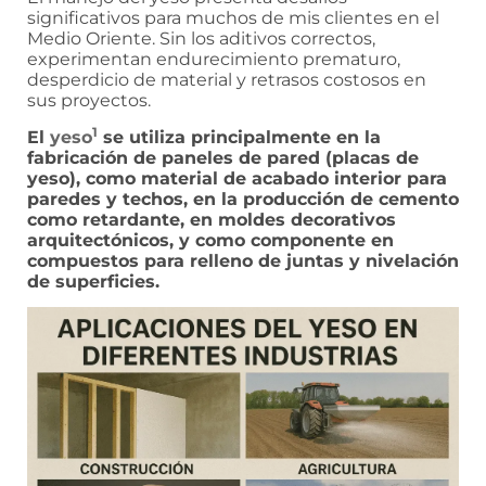
significativos para muchos de mis clientes en el
Medio Oriente. Sin los aditivos correctos,
experimentan endurecimiento prematuro,
desperdicio de material y retrasos costosos en
sus proyectos.
1
El
yeso
se utiliza principalmente en la
fabricación de paneles de pared (placas de
yeso), como material de acabado interior para
paredes y techos, en la producción de cemento
como retardante, en moldes decorativos
arquitectónicos, y como componente en
compuestos para relleno de juntas y nivelación
de superficies.