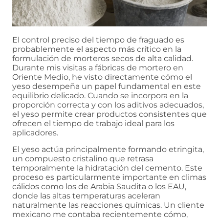
El control preciso del tiempo de fraguado es
probablemente el aspecto más crítico en la
formulación de morteros secos de alta calidad.
Durante mis visitas a fábricas de mortero en
Oriente Medio, he visto directamente cómo el
yeso desempeña un papel fundamental en este
equilibrio delicado. Cuando se incorpora en la
proporción correcta y con los aditivos adecuados,
el yeso permite crear productos consistentes que
ofrecen el tiempo de trabajo ideal para los
aplicadores.
El yeso actúa principalmente formando etringita,
un compuesto cristalino que retrasa
temporalmente la hidratación del cemento. Este
proceso es particularmente importante en climas
cálidos como los de Arabia Saudita o los EAU,
donde las altas temperaturas aceleran
naturalmente las reacciones químicas. Un cliente
mexicano me contaba recientemente cómo,