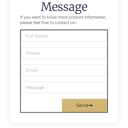
Message
If you want to know more product information,
please feel free to contact us~
Send