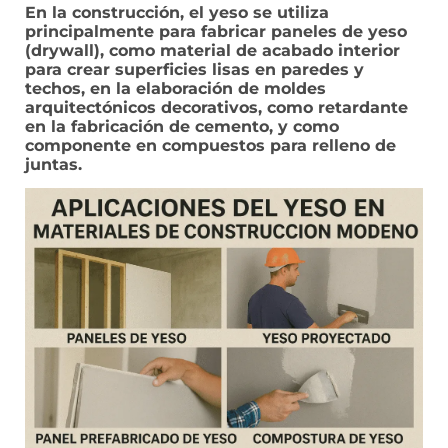
En la construcción, el yeso se utiliza
principalmente para fabricar paneles de yeso
(drywall), como material de acabado interior
para crear superficies lisas en paredes y
techos, en la elaboración de moldes
arquitectónicos decorativos, como retardante
en la fabricación de cemento, y como
componente en compuestos para relleno de
juntas.