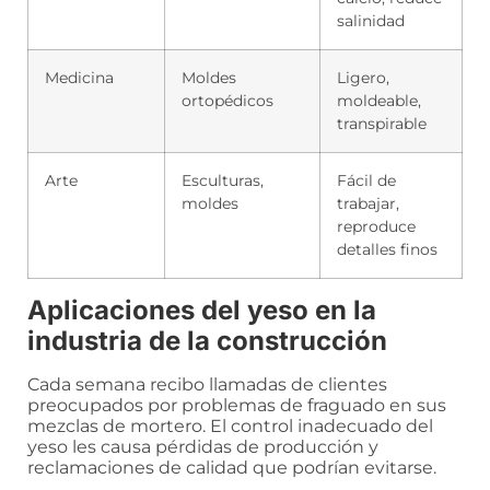
salinidad
Medicina
Moldes
Ligero,
ortopédicos
moldeable,
transpirable
Arte
Esculturas,
Fácil de
moldes
trabajar,
reproduce
detalles finos
Aplicaciones del yeso en la
industria de la construcción
Cada semana recibo llamadas de clientes
preocupados por problemas de fraguado en sus
mezclas de mortero. El control inadecuado del
yeso les causa pérdidas de producción y
reclamaciones de calidad que podrían evitarse.