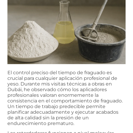
El control preciso del tiempo de fraguado es
crucial para cualquier aplicación profesional de
yeso. Durante mis visitas técnicas a obras en
Dubái, he observado cómo los aplicadores
profesionales valoran enormemente la
consistencia en el comportamiento de fraguado.
Un tiempo de trabajo predecible permite
planificar adecuadamente y ejecutar acabados
de alta calidad sin la presión de un
endurecimiento prematuro.