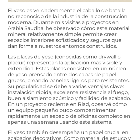
El yeso es verdaderamente el caballo de batalla
no reconocido de la industria de la construcción
moderna. Durante mis visitas a proyectos en
Arabia Saudita, he observado cómo este material
mineral relativamente simple permite crear
espacios interiores sofisticados y seguros que
dan forma a nuestros entornos construidos.
Las placas de yeso (conocidas como drywall o
pladur) representan la aplicación más visible y
extendida. Estas placas consisten en un núcleo
de yeso prensado entre dos capas de papel
grueso, creando paneles ligeros pero resistentes.
Su popularidad se debe a varias ventajas clave:
instalación rápida, excelente resistencia al fuego,
buen aislamiento acústico y facilidad de acabado.
En un proyecto reciente en Riad, observé cómo
un equipo pequeño pudo compartimentar
rápidamente un espacio de oficinas completo en
apenas una semana usando este sistema.
El yeso también desempeña un papel crucial en
acabados decorativos. Como material de estuco y