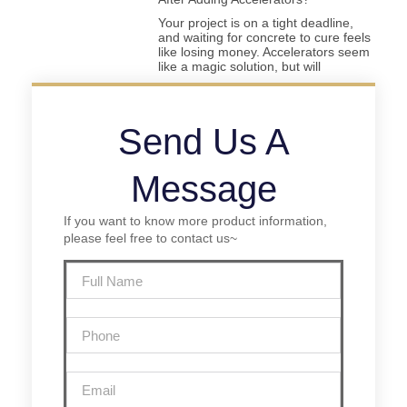
Your project is on a tight deadline,
and waiting for concrete to cure feels
like losing money. Accelerators seem
like a magic solution, but will
Send Us A
Message
If you want to know more product information,
please feel free to contact us~