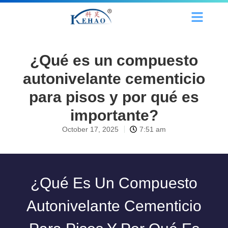
¿Qué es un compuesto
autonivelante cementicio
para pisos y por qué es
importante?
October 17, 2025
7:51 am
¿Qué Es Un Compuesto
Autonivelante Cementicio