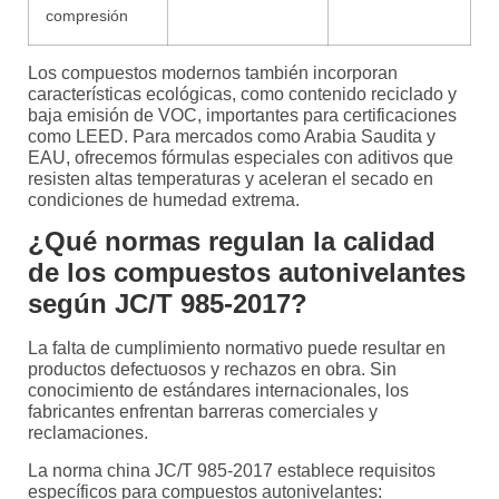
compresión
Los compuestos modernos también incorporan
características ecológicas, como contenido reciclado y
baja emisión de VOC, importantes para certificaciones
como LEED. Para mercados como Arabia Saudita y
EAU, ofrecemos fórmulas especiales con aditivos que
resisten altas temperaturas y aceleran el secado en
condiciones de humedad extrema.
¿Qué normas regulan la calidad
de los compuestos autonivelantes
según JC/T 985-2017?
La falta de cumplimiento normativo puede resultar en
productos defectuosos y rechazos en obra. Sin
conocimiento de estándares internacionales, los
fabricantes enfrentan barreras comerciales y
reclamaciones.
La norma china JC/T 985-2017 establece requisitos
específicos para compuestos autonivelantes: