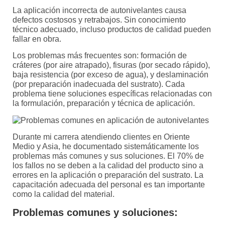
La aplicación incorrecta de autonivelantes causa
defectos costosos y retrabajos. Sin conocimiento
técnico adecuado, incluso productos de calidad pueden
fallar en obra.
Los problemas más frecuentes son: formación de
cráteres (por aire atrapado), fisuras (por secado rápido),
baja resistencia (por exceso de agua), y deslaminación
(por preparación inadecuada del sustrato). Cada
problema tiene soluciones específicas relacionadas con
la formulación, preparación y técnica de aplicación.
Durante mi carrera atendiendo clientes en Oriente
Medio y Asia, he documentado sistemáticamente los
problemas más comunes y sus soluciones. El 70% de
los fallos no se deben a la calidad del producto sino a
errores en la aplicación o preparación del sustrato. La
capacitación adecuada del personal es tan importante
como la calidad del material.
Problemas comunes y soluciones: