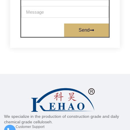
Send
We specialize in the production of construction grade and daily
chemical grade celluloseh.
Customer Support