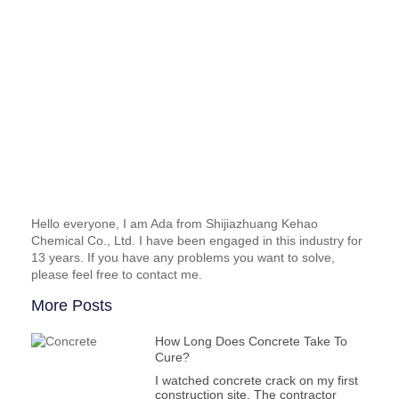
Hello everyone, I am Ada from Shijiazhuang Kehao
Chemical Co., Ltd. I have been engaged in this industry for
13 years. If you have any problems you want to solve,
please feel free to contact me.
More Posts
How Long Does Concrete Take To
Cure?
I watched concrete crack on my first
construction site. The contractor