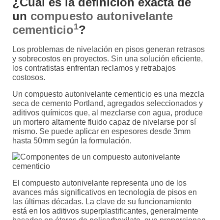
¿Cuál es la definición exacta de
un
compuesto autonivelante
1
cementicio
?
Los problemas de nivelación en pisos generan retrasos
y sobrecostos en proyectos. Sin una solución eficiente,
los contratistas enfrentan reclamos y retrabajos
costosos.
Un compuesto autonivelante cementicio es una mezcla
seca de cemento Portland, agregados seleccionados y
aditivos químicos que, al mezclarse con agua, produce
un mortero altamente fluido capaz de nivelarse por sí
mismo. Se puede aplicar en espesores desde 3mm
hasta 50mm según la formulación.
El compuesto autonivelante representa uno de los
avances más significativos en tecnología de pisos en
las últimas décadas. La clave de su funcionamiento
está en los aditivos superplastificantes, generalmente