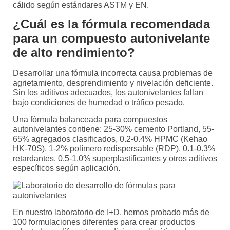
cálido según estándares ASTM y EN.
¿Cuál es la fórmula recomendada
para un compuesto autonivelante
de alto rendimiento?
Desarrollar una fórmula incorrecta causa problemas de
agrietamiento, desprendimiento y nivelación deficiente.
Sin los aditivos adecuados, los autonivelantes fallan
bajo condiciones de humedad o tráfico pesado.
Una fórmula balanceada para compuestos
autonivelantes contiene: 25-30% cemento Portland, 55-
65% agregados clasificados, 0.2-0.4% HPMC (Kehao
HK-70S), 1-2% polímero redispersable (RDP), 0.1-0.3%
retardantes, 0.5-1.0% superplastificantes y otros aditivos
específicos según aplicación.
En nuestro laboratorio de I+D, hemos probado más de
100 formulaciones diferentes para crear productos