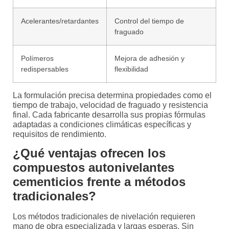
Acelerantes/retardantes
Control del tiempo de
fraguado
Polímeros
Mejora de adhesión y
redispersables
flexibilidad
La formulación precisa determina propiedades como el
tiempo de trabajo, velocidad de fraguado y resistencia
final. Cada fabricante desarrolla sus propias fórmulas
adaptadas a condiciones climáticas específicas y
requisitos de rendimiento.
¿Qué ventajas ofrecen los
compuestos autonivelantes
cementicios frente a métodos
tradicionales?
Los métodos tradicionales de nivelación requieren
mano de obra especializada y largas esperas. Sin