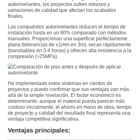
autonivelantes, los proyectos sufren retrasos y
variaciones de calidad que afectan los acabados
finales.
Los compuestos autonivelantes reducen el tiempo de
instalación hasta en un 80% comparado con métodos
manuales. Proporcionan una superficie perfectamente
plana (tolerancias de ±1mm en 3m), secan rápidamente
(transitables en 3-4 horas) y ofrecen alta resistencia a la
compresión (>25MPa).
He implementado estos sistemas en cientos de
proyectos y puedo confirmar que sus ventajas van más
allá de la simple nivelación. El factor económico es
determinante: aunque el material pueda parecer más
costoso inicialmente, el ahorro en mano de obra, tiempo
de proyecto y calidad del resultado final representa una
ventaja competitiva significativa.
Ventajas principales: