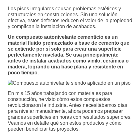
Los pisos irregulares causan problemas estéticos y
estructurales en construcciones. Sin una solución
efectiva, estos defectos reducen el valor de la propiedad
y complican la instalación de acabados.
Un compuesto autonivelante cementicio es un
material fluido premezclado a base de cemento que
se extiende por sí solo para crear una superficie
perfectamente nivelada. Se usa principalmente
antes de instalar acabados como vinilo, cerámica o
madera, logrando una base plana y resistente en
poco tiempo.
En mis 15 años trabajando con materiales para
construcción, he visto cómo estos compuestos
revolucionaron la industria. Antes necesitábamos días
para nivelar manualmente, ahora podemos preparar
grandes superficies en horas con resultados superiores.
Veamos en detalle qué son estos productos y cómo
pueden beneficiar tus proyectos.