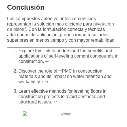
Conclusión
Los compuestos autonivelantes cementicios
representan la solución más eficiente para
nivelación
3
de pisos
. Con la formulación correcta y técnicas
adecuadas de aplicación, proporcionan resultados
superiores en menos tiempo y con mayor rentabilidad.
Explore this link to understand the benefits and
applications of self-leveling cement compounds in
construction.
↩
Discover the role of HPMC in construction
materials and its impact on water retention and
workability.
↩
↩
Learn effective methods for leveling floors in
construction projects to avoid aesthetic and
structural issues.
↩